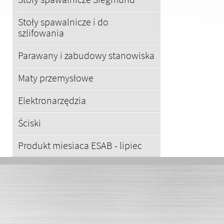
Stoły spawalnicze i do
szlifowania
Parawany i zabudowy stanowiska
Maty przemysłowe
Elektronarzędzia
Ściski
Produkt miesiaca ESAB - lipiec