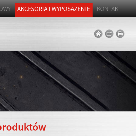
ZOWY
AKCESORIA I WYPOSAŻENIE
KONTAKT
 produktów