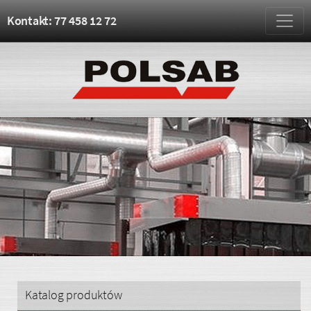
Kontakt: 77 458 12 72
Katalog produktów