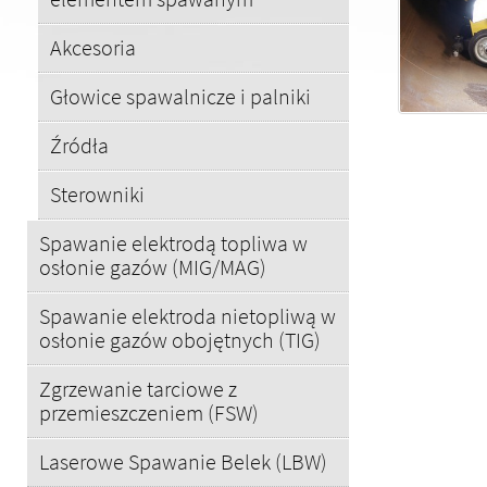
Akcesoria
Głowice spawalnicze i palniki
Źródła
Sterowniki
Spawanie elektrodą topliwa w
osłonie gazów (MIG/MAG)
Spawanie elektroda nietopliwą w
osłonie gazów obojętnych (TIG)
Zgrzewanie tarciowe z
przemieszczeniem (FSW)
Laserowe Spawanie Belek (LBW)