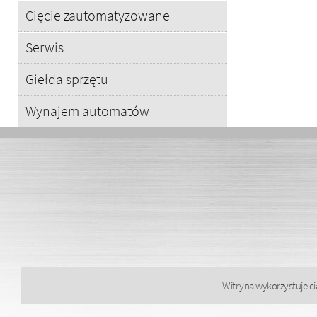
Cięcie zautomatyzowane
Serwis
Giełda sprzętu
Wynajem automatów
Witryna wykorzystuje cia