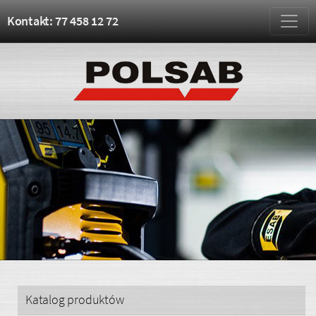
Kontakt: 77 458 12 72
Katalog produktów