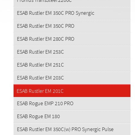
ESAB Rustler EM 350C PRO Synergic
ESAB Rustler EM 350C PRO
ESAB Rustler EM 280C PRO
ESAB Rustler EM 253C
ESAB Rustler EM 251C
ESAB Rustler EM 203C
ESAB Rustler EM 201C
ESAB Rogue EMP 210 PRO
ESAB Rogue EM 180
ESAB Rustler EM 350C(w) PRO Synergic Pulse