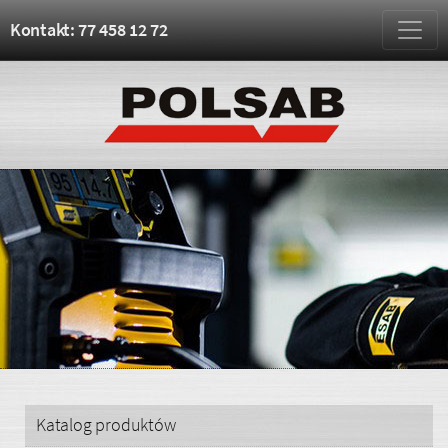
Kontakt: 77 458 12 72
Katalog produktów