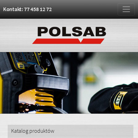
Kontakt: 77 458 12 72
Katalog produktów