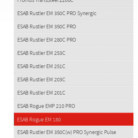
ESAB Rustler EM 350C PRO Synergic
ESAB Rustler EM 350C PRO
ESAB Rustler EM 280C PRO
ESAB Rustler EM 253C
ESAB Rustler EM 251C
ESAB Rustler EM 203C
ESAB Rustler EM 201C
ESAB Rogue EMP 210 PRO
ESAB Rogue EM 180
ESAB Rustler EM 350C(w) PRO Synergic Pulse