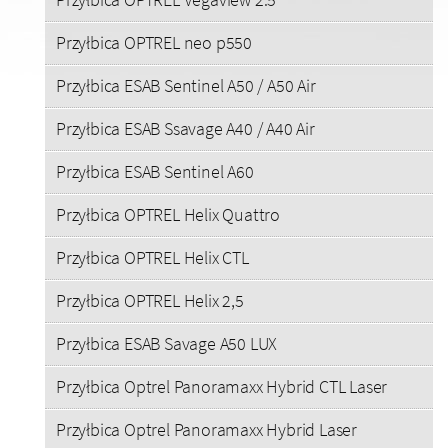
Przyłbica OPTREL neo p550
Przyłbica ESAB Sentinel A50 / A50 Air
Przyłbica ESAB Ssavage A40 / A40 Air
Przyłbica ESAB Sentinel A60
Przyłbica OPTREL Helix Quattro
Przyłbica OPTREL Helix CTL
Przyłbica OPTREL Helix 2,5
Przyłbica ESAB Savage A50 LUX
Przyłbica Optrel Panoramaxx Hybrid CTL Laser
Przyłbica Optrel Panoramaxx Hybrid Laser