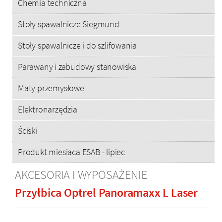
Chemia techniczna
Stoły spawalnicze Siegmund
Stoły spawalnicze i do szlifowania
Parawany i zabudowy stanowiska
Maty przemysłowe
Elektronarzędzia
Ściski
Produkt miesiaca ESAB - lipiec
AKCESORIA I WYPOSAŻENIE
Przyłbica Optrel Panoramaxx L Laser