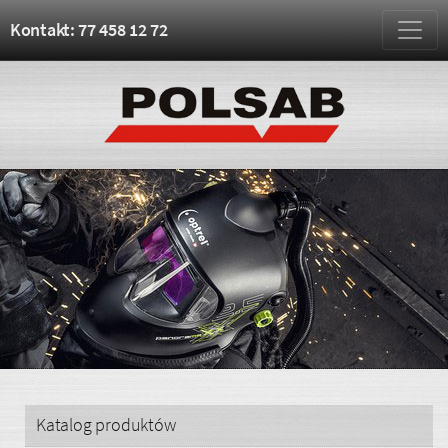
Kontakt: 77 458 12 72
Katalog produktów